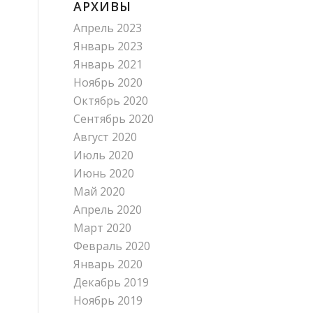
АРХИВЫ
Апрель 2023
Январь 2023
Январь 2021
Ноябрь 2020
Октябрь 2020
Сентябрь 2020
Август 2020
Июль 2020
Июнь 2020
Май 2020
Апрель 2020
Март 2020
Февраль 2020
Январь 2020
Декабрь 2019
Ноябрь 2019