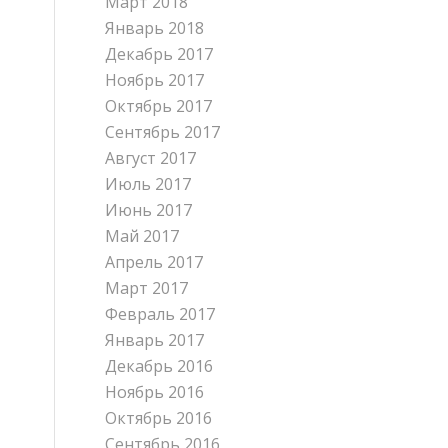
Март 2018
Январь 2018
Декабрь 2017
Ноябрь 2017
Октябрь 2017
Сентябрь 2017
Август 2017
Июль 2017
Июнь 2017
Май 2017
Апрель 2017
Март 2017
Февраль 2017
Январь 2017
Декабрь 2016
Ноябрь 2016
Октябрь 2016
Сентябрь 2016