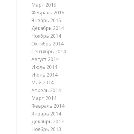
Март 2015
Февраль 2015
Январь 2015
Декабрь 2014
Ноябрь 2014
Октябрь 2014
Сентябрь 2014
Август 2014
Июль 2014
Июнь 2014
Май 2014
Апрель 2014
Март 2014
Февраль 2014
Январь 2014
Декабрь 2013
Ноябрь 2013