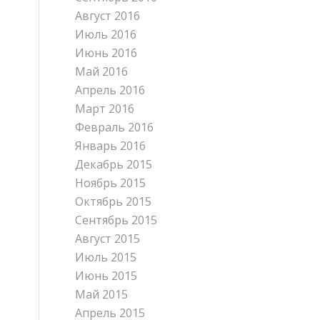
Август 2016
Июль 2016
Июнь 2016
Май 2016
Апрель 2016
Март 2016
Февраль 2016
Январь 2016
Декабрь 2015
Ноябрь 2015
Октябрь 2015
Сентябрь 2015
Август 2015
Июль 2015
Июнь 2015
Май 2015
Апрель 2015