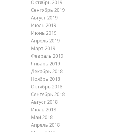
Октябрь 2019
Сентябрь 2019
Август 2019
Июль 2019
Июнь 2019
Апрель 2019
Март 2019
Февраль 2019
Январь 2019
Декабрь 2018
Ноябрь 2018
Октябрь 2018
Сентябрь 2018
Август 2018
Июль 2018
Май 2018
Апрель 2018