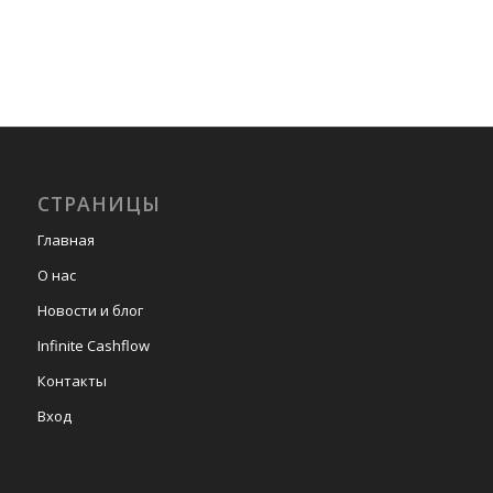
СТРАНИЦЫ
Главная
О нас
Новости и блог
Infinite Cashflow
Контакты
Вход