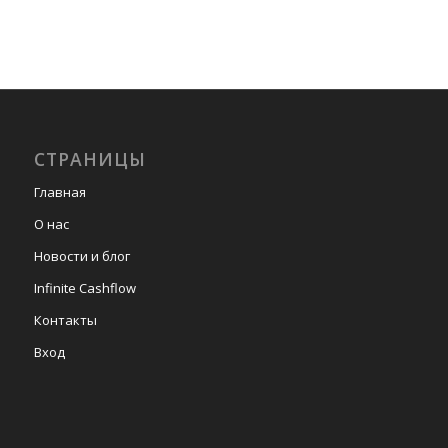
СТРАНИЦЫ
Главная
О нас
Новости и блог
Infinite Cashflow
Контакты
Вход