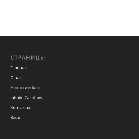
СТРАНИЦЫ
Главная
О нас
Новости и блог
Infinite Cashflow
Контакты
Вход