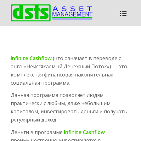
Infinite Cashflow
(что означает в переводе с
англ. «Неиссякаемый Денежный Поток») — это
комплексная финансовая накопительная
социальная программа.
Данная программа позволяет людям
практически с любым, даже небольшим
капиталом, инвестировать деньги и получать
регулярный доход.
Деньги в программе
Infinite Cashflow
преимущественно инвестируются в