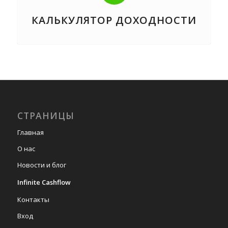
КАЛЬКУЛЯТОР ДОХОДНОСТИ
СТРАНИЦЫ
Главная
О нас
Новости и блог
Infinite Cashflow
Контакты
Вход