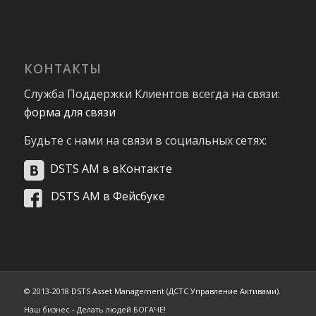
КОНТАКТЫ
Служба Поддержки Клиентов всегда на связи:
форма для связи
Будьте с нами на связи в социальных сетях:
DSTS AM в вКонтакте
DSTS AM в Фейсбуке
© 2013-2018
DSTS Asset Management
(
ДСТС Управление Активами
).
Наш бизнес - Делать людей БОГАЧЕ!