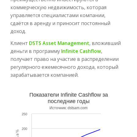
коммерческую недвижимость, которая
управляется специалистами компании,
сдаётся в аренду и приносит постоянный
доход.
Клиент
DSTS Asset Management
, вложивший
деньги в программу
Infinite Cashflow
,
получает право на участие в распределении
регулярного ежемесячного дохода, который
зарабатывается компанией.
Показатели Infinite Cashflow за
последние годы
Источник: dstsam.com
250
200