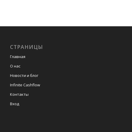
СТРАНИЦЫ
Главная
О нас
Новости и блог
Infinite Cashflow
Контакты
Вход