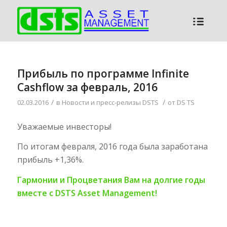
Прибыль по программе Infinite
Cashflow за февраль, 2016
/
/
02.03.2016
в
Новости и пресс-релизы DSTS
от
DS TS
Уважаемые инвесторы!
По итогам февраля, 2016 года была заработана
прибыль +1,36%.
Гармонии и Процветания Вам на долгие годы
вместе с DSTS Asset Management!