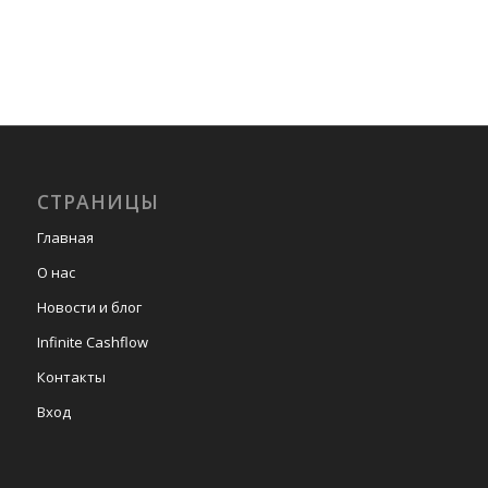
СТРАНИЦЫ
Главная
О нас
Новости и блог
Infinite Cashflow
Контакты
Вход