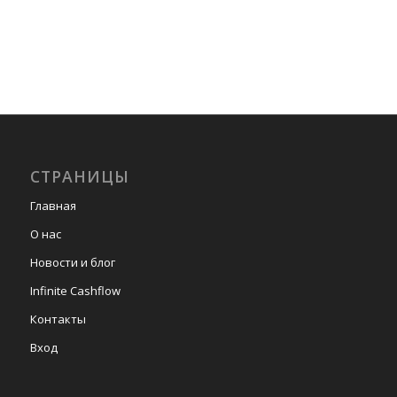
СТРАНИЦЫ
Главная
О нас
Новости и блог
Infinite Cashflow
Контакты
Вход