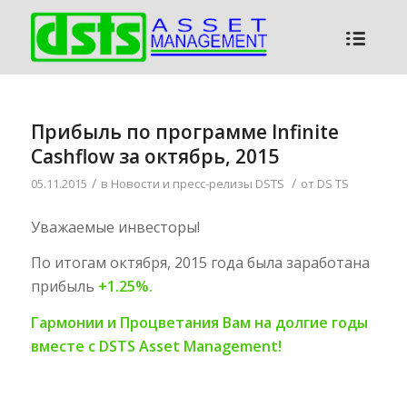
Прибыль по программе Infinite
Cashflow за октябрь, 2015
/
/
05.11.2015
в
Новости и пресс-релизы DSTS
от
DS TS
Уважаемые инвесторы!
По итогам октября, 2015 года была заработана
прибыль
+1.25%.
Гармонии и Процветания Вам на долгие годы
вместе с DSTS Asset Management!